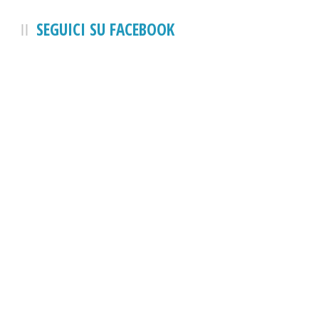
SEGUICI SU FACEBOOK