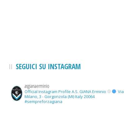
SEGUICI SU INSTAGRAM
asgianaerminio
Official Instagram Profile A.S. GIANA Erminio
Via
Milano, 3 - Gorgonzola (MI) Italy 20064
#sempreforzagiana