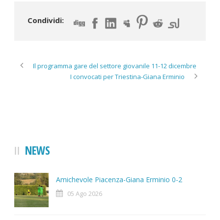
Condividi:
Il programma gare del settore giovanile 11-12 dicembre
I convocati per Triestina-Giana Erminio
NEWS
Amichevole Piacenza-Giana Erminio 0-2
05 Ago 2026