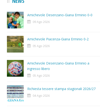
NEWS
Amichevole Desenzano-Giana Erminio 0-0
09 Ago 2026
Amichevole Piacenza-Giana Erminio 0-2
05 Ago 2026
Amichevole Desenzano-Giana Erminio a
ingresso libero
05 Ago 2026
Richiesta tessere stampa stagionali 2026/27
04 Ago 2026