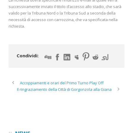
successivamente inviato il titolo d’accesso allo stadio, che sarà
valido per la Tribuna Nord o la Tribuna Sud a seconda della
necessità di accesso con carrozzina, che va specificata nella
richiesta.
Condividi:
Accoppiamenti e orari del Primo Turno Play Off
Il ringraziamento della Città di Gorgonzola alla Giana