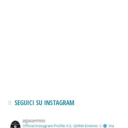
SEGUICI SU INSTAGRAM
asgianaerminio
Official Instagram Profile A.S. GIANA Erminio
Via