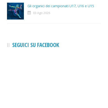
Gli organici dei campionati U17, U16 e U15
03 Ago 2026
SEGUICI SU FACEBOOK