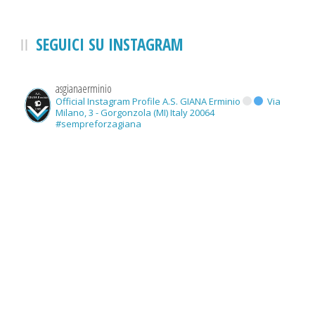
SEGUICI SU INSTAGRAM
asgianaerminio
Official Instagram Profile A.S. GIANA Erminio
Via
Milano, 3 - Gorgonzola (MI) Italy 20064
#sempreforzagiana