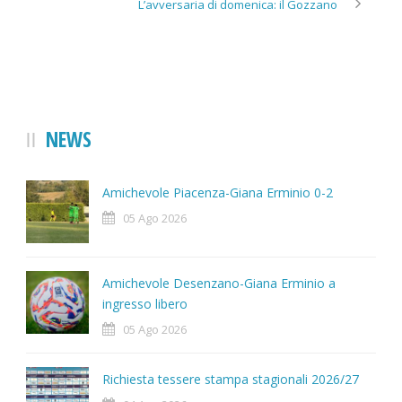
L’avversaria di domenica: il Gozzano
NEWS
Amichevole Piacenza-Giana Erminio 0-2
05 Ago 2026
Amichevole Desenzano-Giana Erminio a
ingresso libero
05 Ago 2026
Richiesta tessere stampa stagionali 2026/27