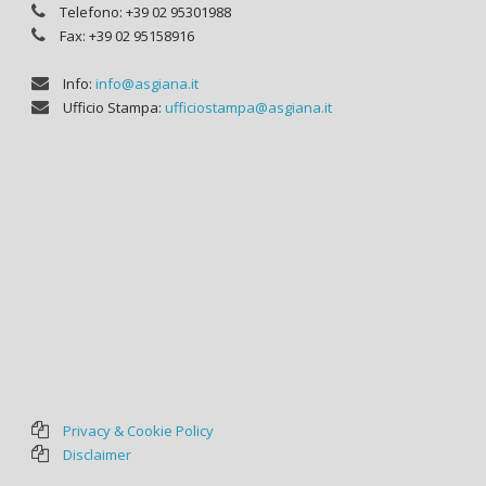
Telefono: +39 02 95301988
Fax: +39 02 95158916
Info:
info@asgiana.it
Ufficio Stampa:
ufficiostampa@asgiana.it
Privacy & Cookie Policy
Disclaimer