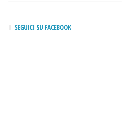
SEGUICI SU FACEBOOK