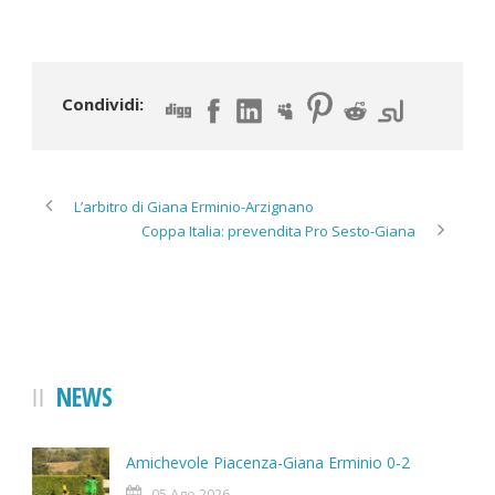
Condividi:
L’arbitro di Giana Erminio-Arzignano
Coppa Italia: prevendita Pro Sesto-Giana
NEWS
Amichevole Piacenza-Giana Erminio 0-2
05 Ago 2026