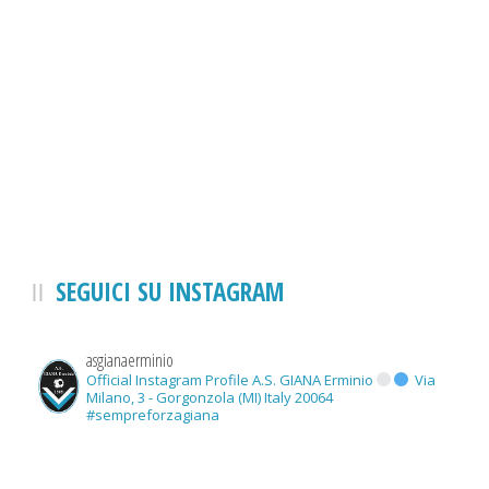
SEGUICI SU INSTAGRAM
asgianaerminio
Official Instagram Profile A.S. GIANA Erminio
Via
Milano, 3 - Gorgonzola (MI) Italy 20064
#sempreforzagiana