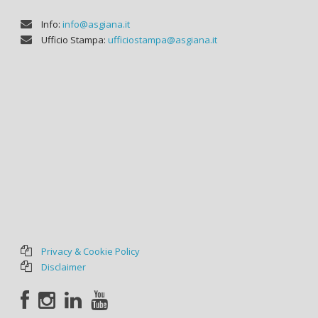
Info:
info@asgiana.it
Ufficio Stampa:
ufficiostampa@asgiana.it
Privacy & Cookie Policy
Disclaimer