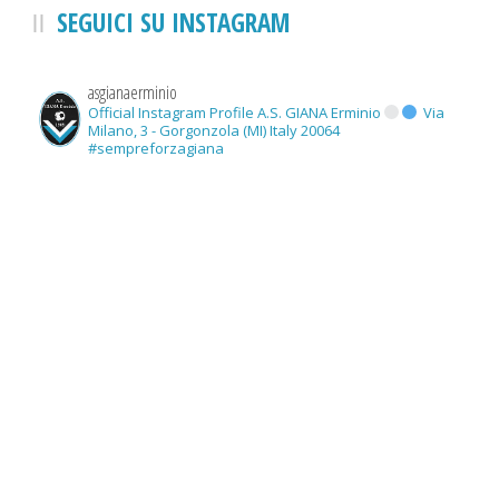
SEGUICI SU INSTAGRAM
asgianaerminio
Official Instagram Profile A.S. GIANA Erminio
Via
Milano, 3 - Gorgonzola (MI) Italy 20064
#sempreforzagiana