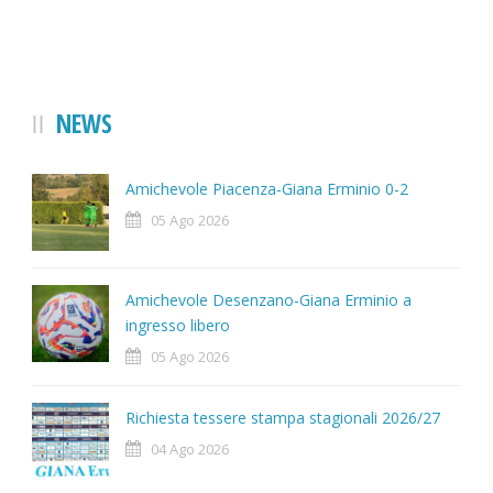
NEWS
Amichevole Piacenza-Giana Erminio 0-2
05 Ago 2026
Amichevole Desenzano-Giana Erminio a
ingresso libero
05 Ago 2026
Richiesta tessere stampa stagionali 2026/27
04 Ago 2026