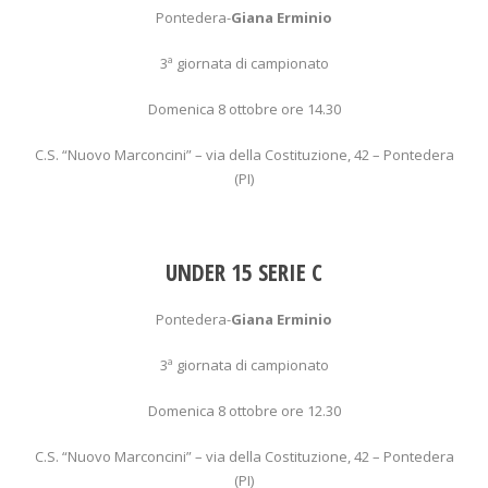
Pontedera-
Giana Erminio
3ª giornata di campionato
Domenica 8 ottobre ore 14.30
C.S. “Nuovo Marconcini” – via della Costituzione, 42 – Pontedera
(PI)
UNDER 15 SERIE C
Pontedera-
Giana Erminio
3ª giornata di campionato
Domenica 8 ottobre ore 12.30
C.S. “Nuovo Marconcini” – via della Costituzione, 42 – Pontedera
(PI)