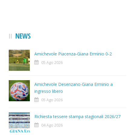
NEWS
Amichevole Piacenza-Giana Erminio 0-2
05 Ago 2026
Amichevole Desenzano-Giana Erminio a
ingresso libero
05 Ago 2026
Richiesta tessere stampa stagionali 2026/27
04 Ago 2026