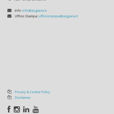
Info:
info@asgiana.it
Ufficio Stampa:
ufficiostampa@asgiana.it
Privacy & Cookie Policy
Disclaimer