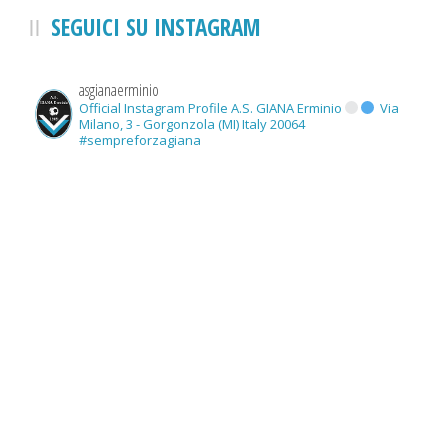
SEGUICI SU INSTAGRAM
asgianaerminio
Official Instagram Profile A.S. GIANA Erminio
Via
Milano, 3 - Gorgonzola (MI) Italy 20064
#sempreforzagiana