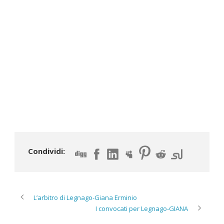
Condividi:
L’arbitro di Legnago-Giana Erminio
I convocati per Legnago-GIANA