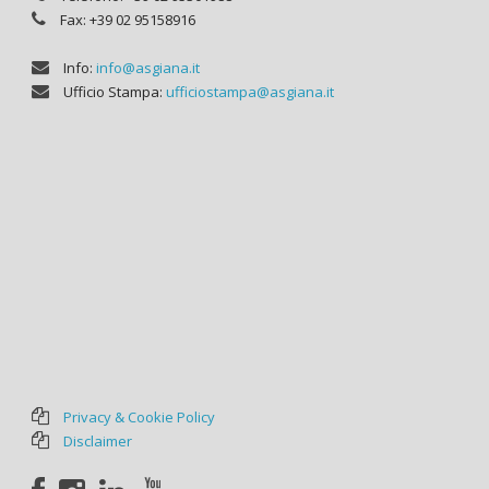
Fax: +39 02 95158916
Info:
info@asgiana.it
Ufficio Stampa:
ufficiostampa@asgiana.it
Privacy & Cookie Policy
Disclaimer