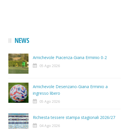
NEWS
Amichevole Piacenza-Giana Erminio 0-2
05 Ago 2026
Amichevole Desenzano-Giana Erminio a
ingresso libero
05 Ago 2026
Richiesta tessere stampa stagionali 2026/27
04 Ago 2026