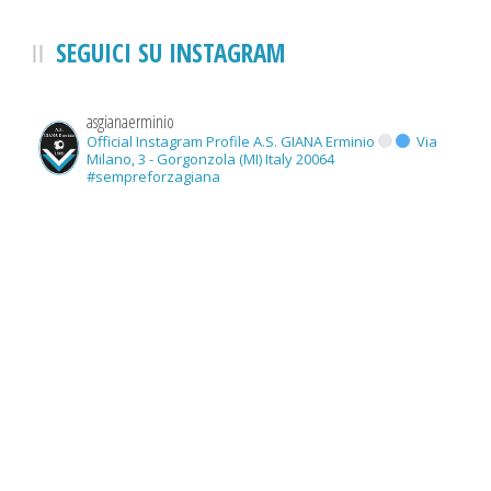
SEGUICI SU INSTAGRAM
asgianaerminio
Official Instagram Profile A.S. GIANA Erminio
Via
Milano, 3 - Gorgonzola (MI) Italy 20064
#sempreforzagiana