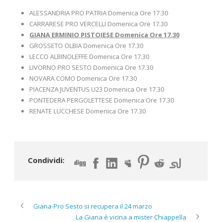
ALESSANDRIA PRO PATRIA Domenica Ore 17.30
CARRARESE PRO VERCELLI Domenica Ore 17.30
GIANA ERMINIO PISTOIESE Domenica Ore 17.30
GROSSETO OLBIA Domenica Ore 17.30
LECCO ALBINOLEFFE Domenica Ore 17.30
LIVORNO PRO SESTO Domenica Ore 17.30
NOVARA COMO Domenica Ore 17.30
PIACENZA JUVENTUS U23 Domenica Ore 17.30
PONTEDERA PERGOLETTESE Domenica Ore 17.30
RENATE LUCCHESE Domenica Ore 17.30
Condividi:
Giana-Pro Sesto si recupera il 24 marzo
La Giana è vicina a mister Chiappella