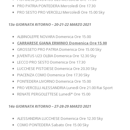
PRO PATRIA PONTEDERA Mercoledì Ore 17.30
PRO SESTO PRO VERCELLI Mercoledì Ore 15.00 Sky
13a GIORNATA RITORNO – 20-21-22 MARZO 2021
ALBINOLEFFE NOVARA Domenica Ore 15.00
CARRARESE GIANA ERMINIO Domenica Ore 15.00
GROSSETO PRO PATRIA Domenica Ore 15.00 Sky
JUVENTUS U23 OLBIA Domenica Ore 12.30 Sky
LECCO PRO SESTO Domenica Ore 17.30
LUCCHESE PISTOIESE Domenica Ore 20.30 Sky
PIACENZA COMO Domenica Ore 17.30 Sky
PONTEDERA LIVORNO Domenica Ore 15.00
PRO VERCELLI ALESSANDRIA Lunedì Ore 21.00 Rai Sport
RENATE PERGOLETTESE Lunedì* Ore 15.00
14a GIORNATA RITORNO – 27-28-29 MARZO 2021
ALESSANDRIA LUCCHESE Domenica Ore 12.30 Sky
COMO PONTEDERA Sabato Ore 15.00 Sky