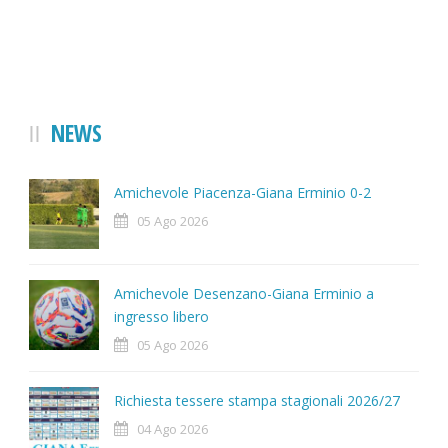
NEWS
Amichevole Piacenza-Giana Erminio 0-2
05 Ago 2026
Amichevole Desenzano-Giana Erminio a
ingresso libero
05 Ago 2026
Richiesta tessere stampa stagionali 2026/27
04 Ago 2026