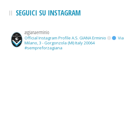
SEGUICI SU INSTAGRAM
asgianaerminio
Official Instagram Profile A.S. GIANA Erminio
Via
Milano, 3 - Gorgonzola (MI) Italy 20064
#sempreforzagiana