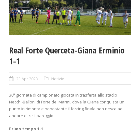
Real Forte Querceta-Giana Erminio
1-1
23 Apr 2023
Notizie
36ª giornata di campionato giocata in trasferta allo stadio
Necchi-Balloni di Forte dei Marmi, dove la Giana conquista un
punto in rimonta e nonostante il forcing finale non riesce ad
andare oltre il pareggio.
Primo tempo 1-1