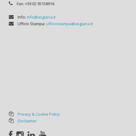
Fax: +39 02 95158916
Info:
info@asgiana.it
Ufficio Stampa:
ufficiostampa@asgiana.it
Privacy & Cookie Policy
Disclaimer