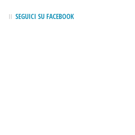
SEGUICI SU FACEBOOK