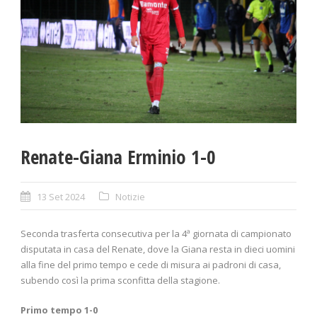
Renate-Giana Erminio 1-0
13 Set 2024
Notizie
Seconda trasferta consecutiva per la 4ª giornata di campionato
disputata in casa del Renate, dove la Giana resta in dieci uomini
alla fine del primo tempo e cede di misura ai padroni di casa,
subendo così la prima sconfitta della stagione.
Primo tempo 1-0