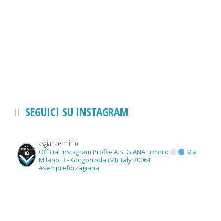
SEGUICI SU INSTAGRAM
asgianaerminio
Official Instagram Profile A.S. GIANA Erminio
Via
Milano, 3 - Gorgonzola (MI) Italy 20064
#sempreforzagiana