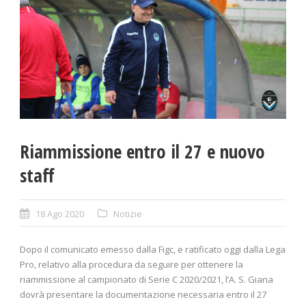
Riammissione entro il 27 e nuovo
staff
18 Ago 2020
Notizie
Dopo il comunicato emesso dalla Figc, e ratificato oggi dalla Lega
Pro, relativo alla procedura da seguire per ottenere la
riammissione al campionato di Serie C 2020/2021, l’A. S. Giana
dovrà presentare la documentazione necessaria entro il 27