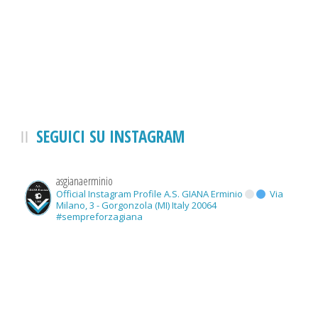
SEGUICI SU INSTAGRAM
asgianaerminio
Official Instagram Profile A.S. GIANA Erminio
Via
Milano, 3 - Gorgonzola (MI) Italy 20064
#sempreforzagiana