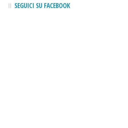
SEGUICI SU FACEBOOK