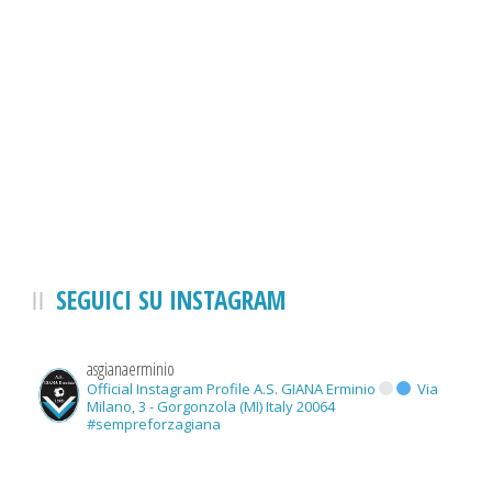
SEGUICI SU INSTAGRAM
asgianaerminio
Official Instagram Profile A.S. GIANA Erminio
Via
Milano, 3 - Gorgonzola (MI) Italy 20064
#sempreforzagiana