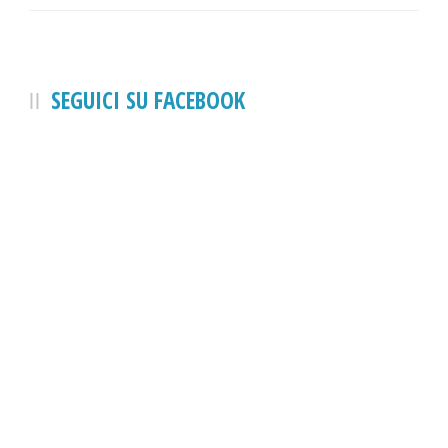
SEGUICI SU FACEBOOK