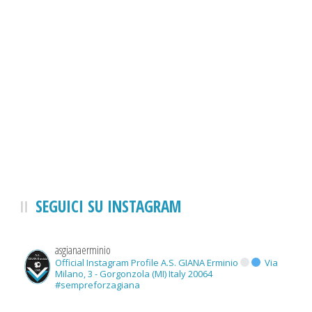
SEGUICI SU INSTAGRAM
asgianaerminio
Official Instagram Profile A.S. GIANA Erminio
Via
Milano, 3 - Gorgonzola (MI) Italy 20064
#sempreforzagiana