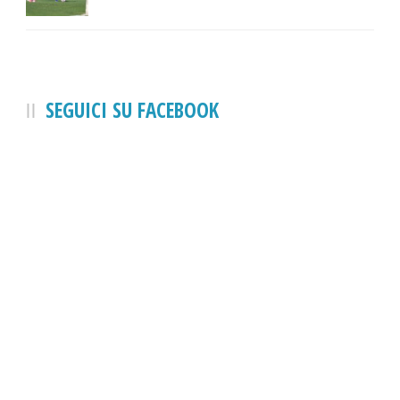
SEGUICI SU FACEBOOK