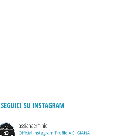
SEGUICI SU INSTAGRAM
asgianaerminio
Official Instagram Profile A.S. GIANA