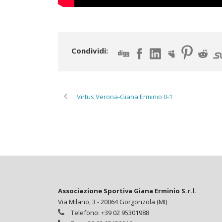
Condividi:
Virtus Verona-Giana Erminio 0-1
Associazione Sportiva Giana Erminio S.r.l.
Via Milano, 3 - 20064 Gorgonzola (MI)
Telefono: +39 02 95301988