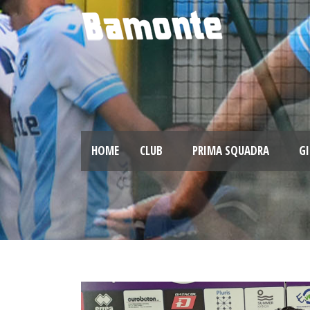
HOME
CLUB
PRIMA SQUADRA
GI