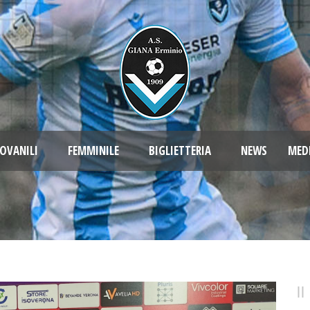
OVANILI
FEMMINILE
BIGLIETTERIA
NEWS
MED