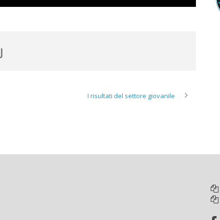
I risultati del settore giovanile