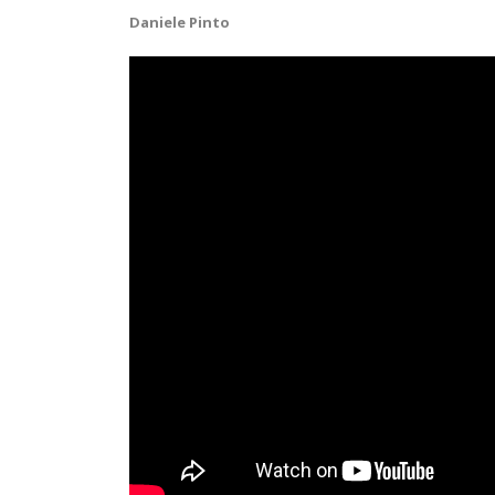
Daniele Pinto