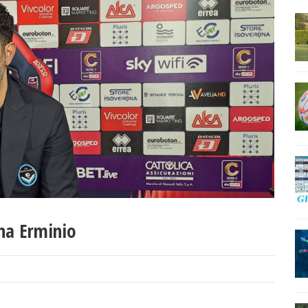
na Erminio