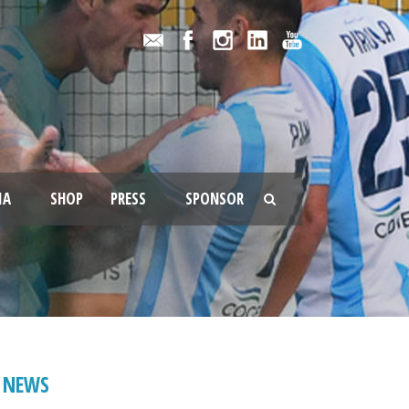
IA
SHOP
PRESS
SPONSOR
NEWS