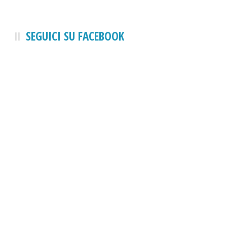
SEGUICI SU FACEBOOK