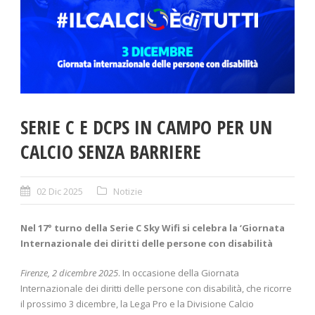
SERIE C E DCPS IN CAMPO PER UN
CALCIO SENZA BARRIERE
02 Dic 2025
Notizie
Nel 17° turno della Serie C Sky Wifi si celebra la ‘Giornata
Internazionale dei diritti delle persone con disabilità
Firenze, 2 dicembre 2025
. In occasione della Giornata
Internazionale dei diritti delle persone con disabilità, che ricorre
il prossimo 3 dicembre, la Lega Pro e la Divisione Calcio