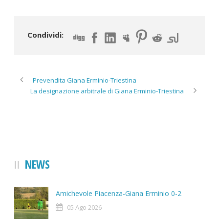
Condividi:
Prevendita Giana Erminio-Triestina
La designazione arbitrale di Giana Erminio-Triestina
NEWS
Amichevole Piacenza-Giana Erminio 0-2
05 Ago 2026