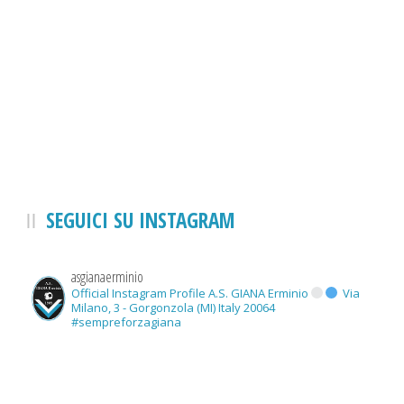
SEGUICI SU INSTAGRAM
asgianaerminio
Official Instagram Profile A.S. GIANA Erminio
Via
Milano, 3 - Gorgonzola (MI) Italy 20064
#sempreforzagiana