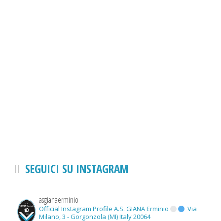
SEGUICI SU INSTAGRAM
asgianaerminio
Official Instagram Profile A.S. GIANA Erminio
Via
Milano, 3 - Gorgonzola (MI) Italy 20064