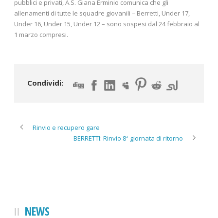
pubblici e privati, A.S. Giana Erminio comunica che gli
allenamenti di tutte le squadre giovanili – Berretti, Under 17,
Under 16, Under 15, Under 12 – sono sospesi dal 24 febbraio al
1 marzo compresi.
Condividi:
Rinvio e recupero gare
BERRETTI: Rinvio 8ª giornata di ritorno
NEWS