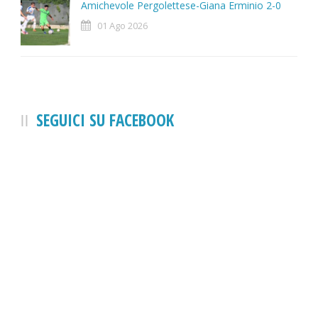
Amichevole Pergolettese-Giana Erminio 2-0
01 Ago 2026
SEGUICI SU FACEBOOK