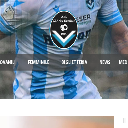
OVANILI
FEMMINILE
BIGLIETTERIA
NEWS
MED