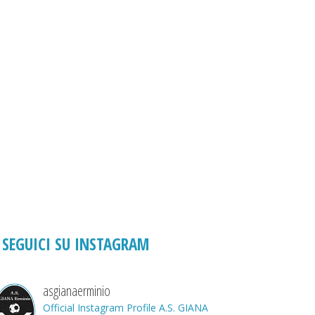
SEGUICI SU INSTAGRAM
asgianaerminio
Official Instagram Profile A.S. GIANA