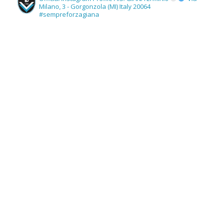
Milano, 3 - Gorgonzola (MI) Italy 20064
#sempreforzagiana