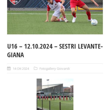
U16 – 12.10.2024 – SESTRI LEVANTE-
GIANA
14 Ott 2024
Fotogallery Giovanili