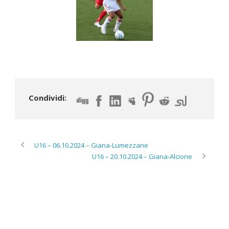
Condividi:
U16 – 06.10.2024 – Giana-Lumezzane
U16 – 20.10.2024 – Giana-Alcione