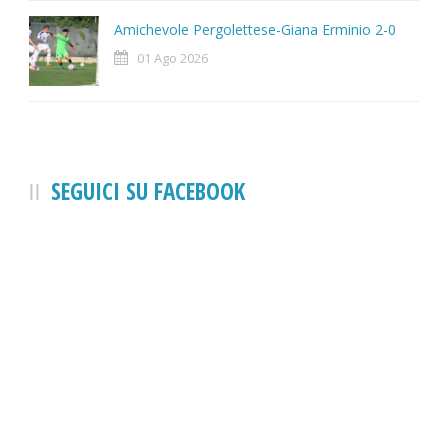
Amichevole Pergolettese-Giana Erminio 2-0
01 Ago 2026
SEGUICI SU FACEBOOK