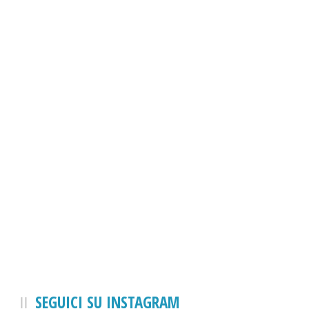
SEGUICI SU INSTAGRAM