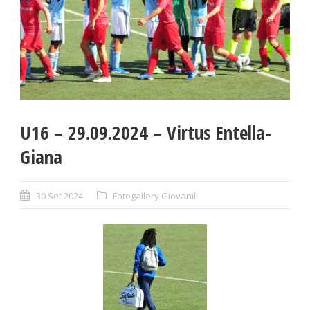
U16 – 29.09.2024 – Virtus Entella-
Giana
30 Set 2024
Fotogallery Giovanili