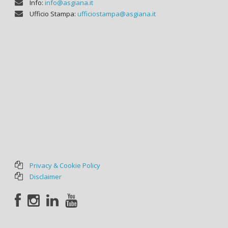
Info:
info@asgiana.it
Ufficio Stampa:
ufficiostampa@asgiana.it
Privacy & Cookie Policy
Disclaimer