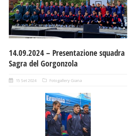
14.09.2024 – Presentazione squadra
Sagra del Gorgonzola
15 Set 2024
Fotogallery Giana