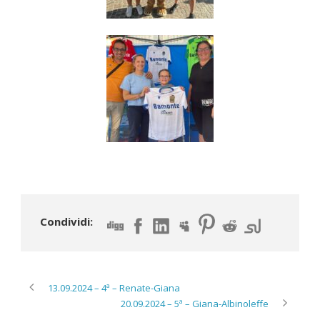
Condividi:
13.09.2024 – 4ª – Renate-Giana
20.09.2024 – 5ª – Giana-Albinoleffe