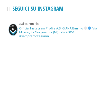
SEGUICI SU INSTAGRAM
asgianaerminio
Official Instagram Profile A.S. GIANA Erminio
Via
Milano, 3 - Gorgonzola (MI) Italy 20064
#sempreforzagiana