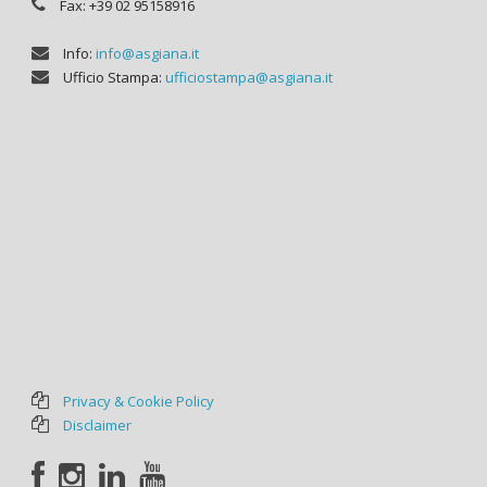
Fax: +39 02 95158916
Info:
info@asgiana.it
Ufficio Stampa:
ufficiostampa@asgiana.it
Privacy & Cookie Policy
Disclaimer