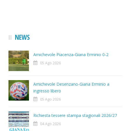
NEWS
Amichevole Piacenza-Giana Erminio 0-2
05 Ago 2026
Amichevole Desenzano-Giana Erminio a
ingresso libero
05 Ago 2026
Richiesta tessere stampa stagionali 2026/27
04 Ago 2026