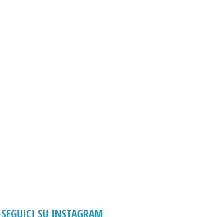
SEGUICI SU INSTAGRAM