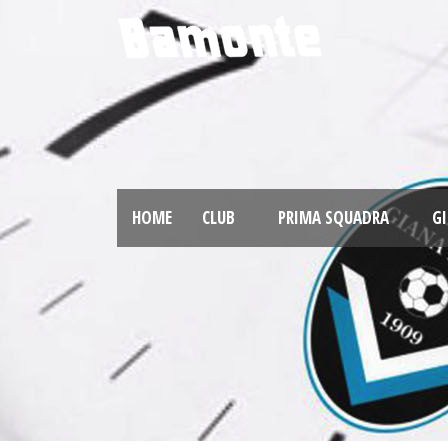
HOME
CLUB
PRIMA SQUADRA
GI