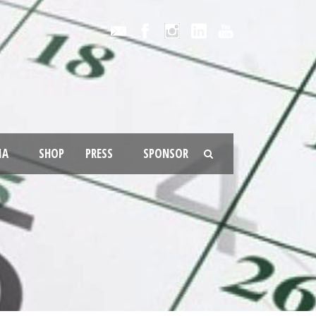
IA
SHOP
PRESS
SPONSOR