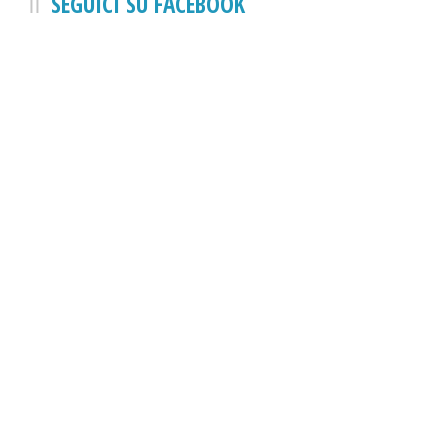
SEGUICI SU FACEBOOK