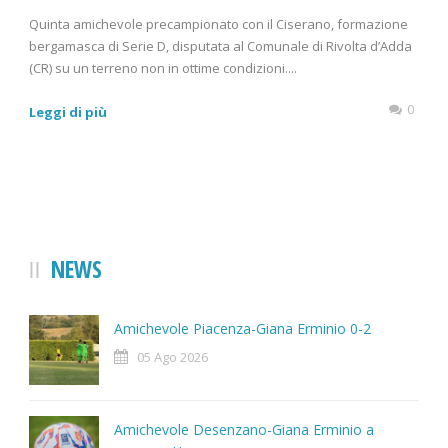
Quinta amichevole precampionato con il Ciserano, formazione
bergamasca di Serie D, disputata al Comunale di Rivolta d’Adda
(CR) su un terreno non in ottime condizioni....
0
Leggi di più
NEWS
Amichevole Piacenza-Giana Erminio 0-2
05 Ago 2026
Amichevole Desenzano-Giana Erminio a