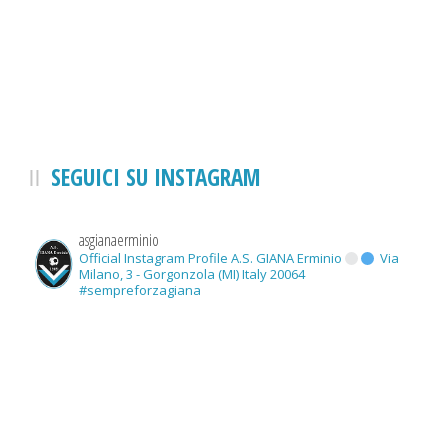
SEGUICI SU INSTAGRAM
asgianaerminio
Official Instagram Profile A.S. GIANA Erminio
Via
Milano, 3 - Gorgonzola (MI) Italy 20064
#sempreforzagiana