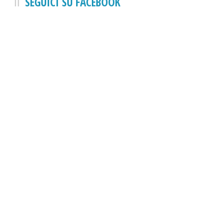
SEGUICI SU FACEBOOK