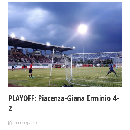
PLAYOFF: Piacenza-Giana Erminio 4-
2
11 Mag 2018