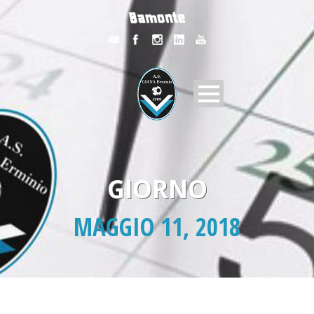
GIORNO
MAGGIO 11, 2018