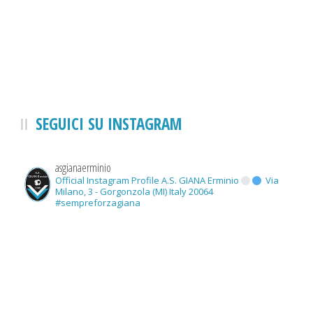
SEGUICI SU INSTAGRAM
asgianaerminio
Official Instagram Profile A.S. GIANA Erminio
Via
Milano, 3 - Gorgonzola (MI) Italy 20064
#sempreforzagiana