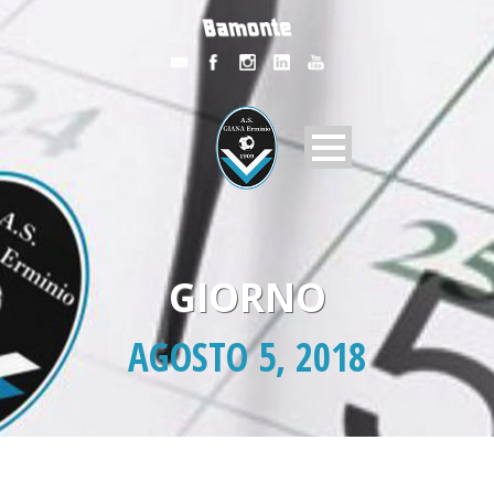
GIORNO
AGOSTO 5, 2018