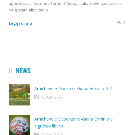
approdata al Secondo Turno di Coppa Italia, dove questa sera
ha giocato allo Stadio...
0
Leggi di più
NEWS
Amichevole Piacenza-Giana Erminio 0-2
05 Ago 2026
Amichevole Desenzano-Giana Erminio a
ingresso libero
05 Ago 2026