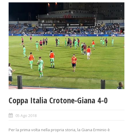
Coppa Italia Crotone-Giana 4-0
05 Ago 2018
Per la prima volta nella propria storia, la Giana Erminio è