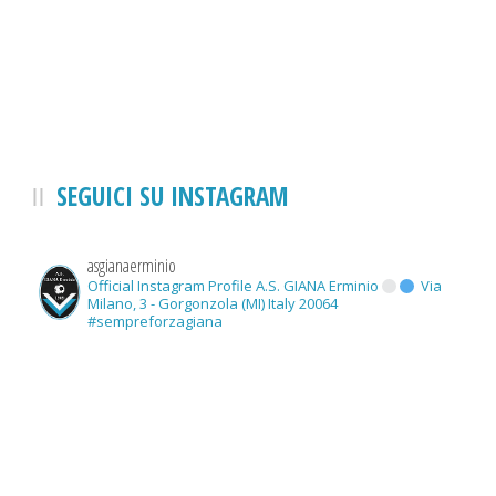
SEGUICI SU INSTAGRAM
asgianaerminio
Official Instagram Profile A.S. GIANA Erminio
Via
Milano, 3 - Gorgonzola (MI) Italy 20064
#sempreforzagiana