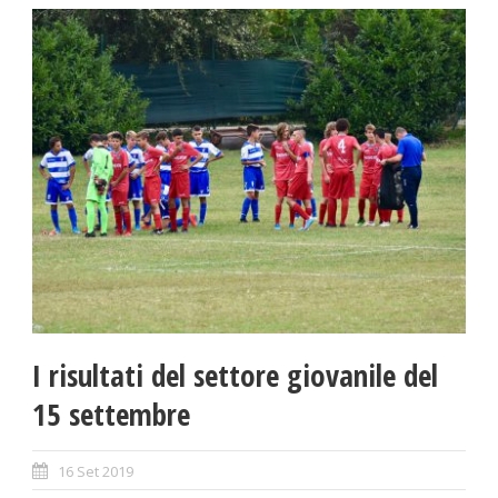
I risultati del settore giovanile del
15 settembre
16 Set 2019