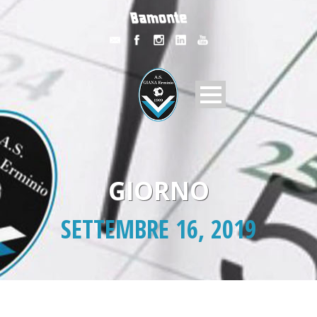
GIORNO
SETTEMBRE 16, 2019