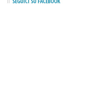
SEGUICI SU FACEBOOK