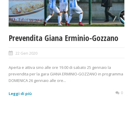
Prevendita Giana Erminio-Gozzano
22 Gen 2020
Aperta e attiva sino alle ore 19.00 di sabato 25 gennaio la
prevendita per la gara GIANA ERMINIO-GOZZANO in programma
DOMENICA 26 gennaio alle ore...
0
Leggi di più