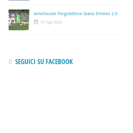
Amichevole Pergolettese-Giana Erminio 2-0
01 Ago 2026
SEGUICI SU FACEBOOK