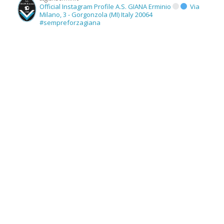
Official Instagram Profile A.S. GIANA Erminio
Via
Milano, 3 - Gorgonzola (MI) Italy 20064
#sempreforzagiana