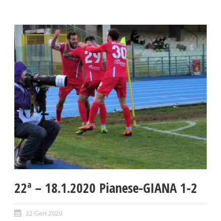
22ª – 18.1.2020 Pianese-GIANA 1-2
22 Gen 2020