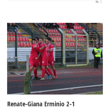
0
Renate-Giana Erminio 2-1