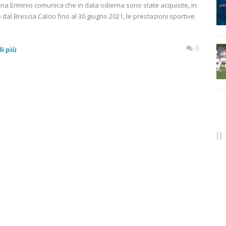
ana Erminio comunica che in data odierna sono state acquisite, in
o dal Brescia Calcio fino al 30 giugno 2021, le prestazioni sportive
0
i più