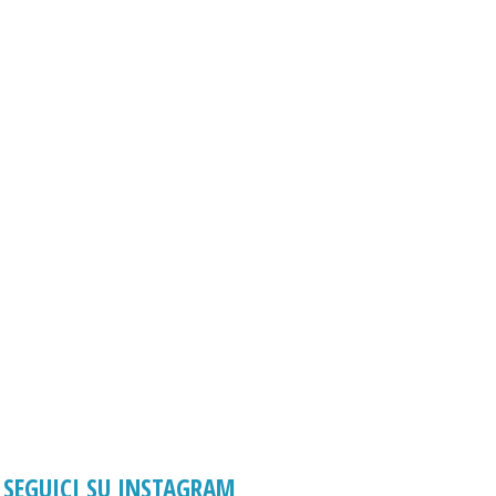
SEGUICI SU INSTAGRAM