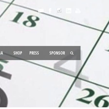
IA
SHOP
PRESS
SPONSOR