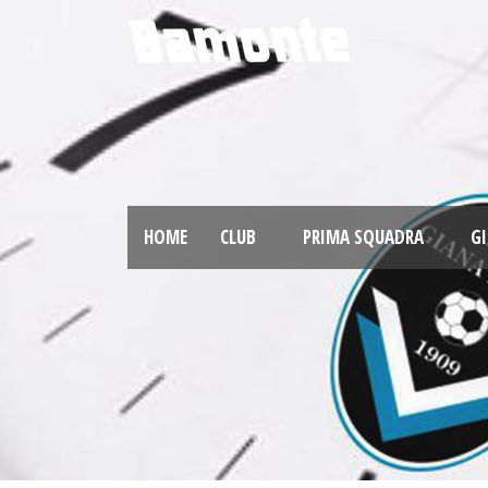
HOME
CLUB
PRIMA SQUADRA
GI