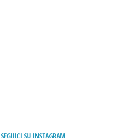
SEGUICI SU INSTAGRAM