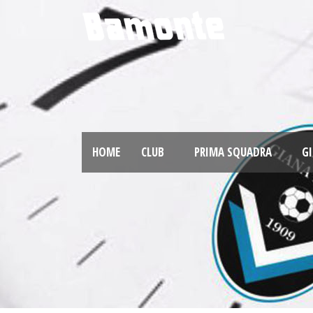
HOME
CLUB
PRIMA SQUADRA
GI