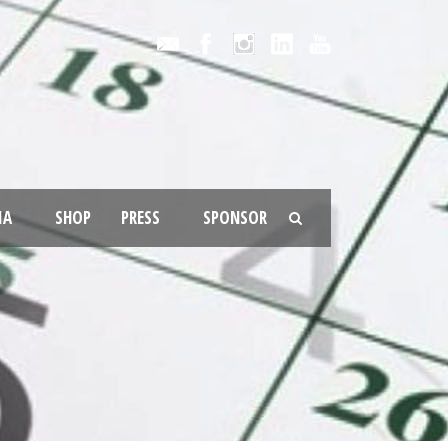
IA
SHOP
PRESS
SPONSOR