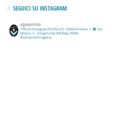
SEGUICI SU INSTAGRAM
asgianaerminio
Official Instagram Profile A.S. GIANA Erminio
Via
Milano, 3 - Gorgonzola (MI) Italy 20064
#sempreforzagiana