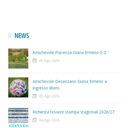
NEWS
Amichevole Piacenza-Giana Erminio 0-2
05 Ago 2026
Amichevole Desenzano-Giana Erminio a
ingresso libero
05 Ago 2026
Richiesta tessere stampa stagionali 2026/27
04 Ago 2026