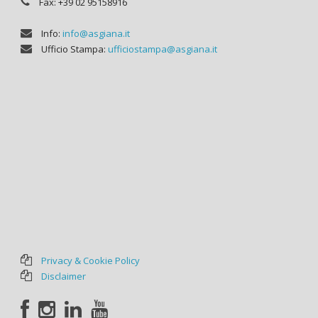
Fax: +39 02 95158916
Info:
info@asgiana.it
Ufficio Stampa:
ufficiostampa@asgiana.it
Privacy & Cookie Policy
Disclaimer