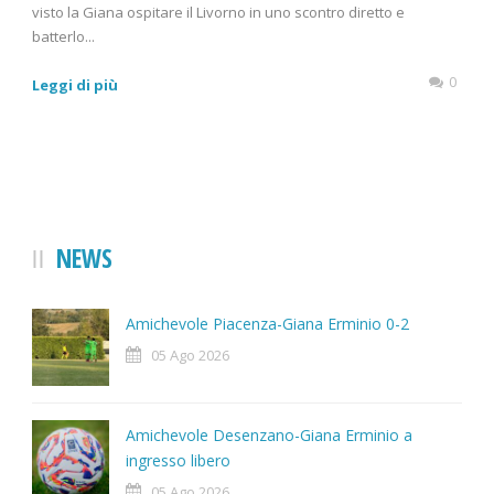
visto la Giana ospitare il Livorno in uno scontro diretto e
batterlo...
0
Leggi di più
NEWS
Amichevole Piacenza-Giana Erminio 0-2
05 Ago 2026
Amichevole Desenzano-Giana Erminio a
ingresso libero
05 Ago 2026