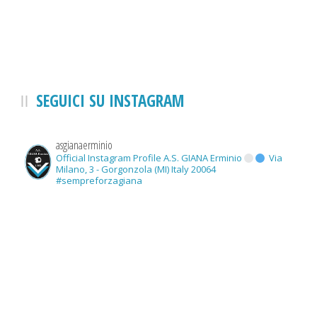
SEGUICI SU INSTAGRAM
asgianaerminio
Official Instagram Profile A.S. GIANA Erminio
Via
Milano, 3 - Gorgonzola (MI) Italy 20064
#sempreforzagiana