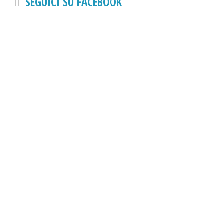
SEGUICI SU FACEBOOK