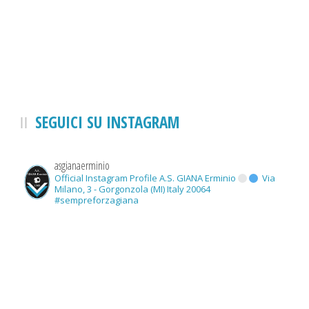
SEGUICI SU INSTAGRAM
asgianaerminio
Official Instagram Profile A.S. GIANA Erminio
Via
Milano, 3 - Gorgonzola (MI) Italy 20064
#sempreforzagiana