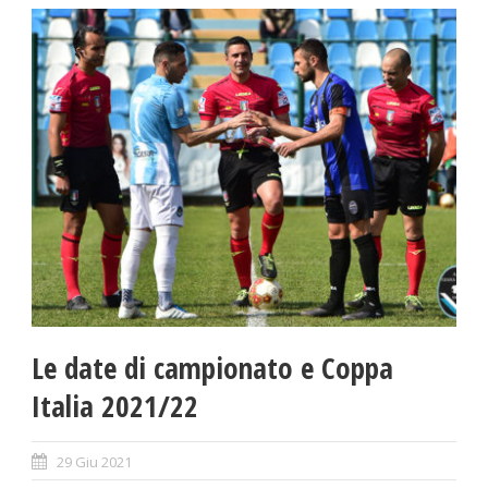
Le date di campionato e Coppa
Italia 2021/22
29 Giu 2021