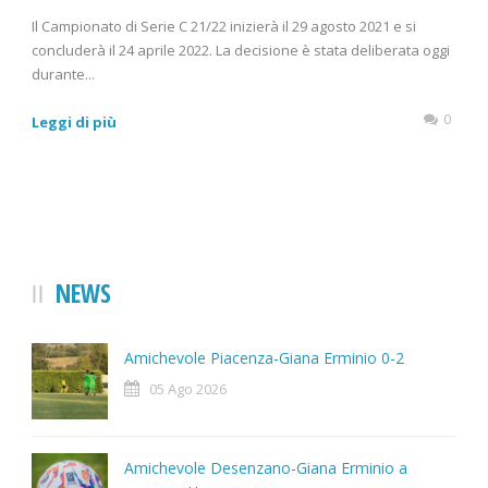
Il Campionato di Serie C 21/22 inizierà il 29 agosto 2021 e si
concluderà il 24 aprile 2022. La decisione è stata deliberata oggi
durante...
0
Leggi di più
NEWS
Amichevole Piacenza-Giana Erminio 0-2
05 Ago 2026
Amichevole Desenzano-Giana Erminio a