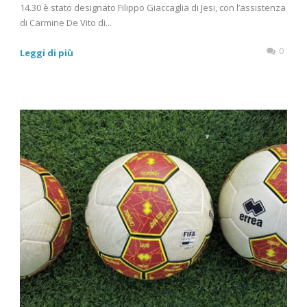
14.30 è stato designato Filippo Giaccaglia di Jesi, con l’assistenza
di Carmine De Vito di...
0
Leggi di più