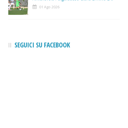
01 Ago 2026
SEGUICI SU FACEBOOK