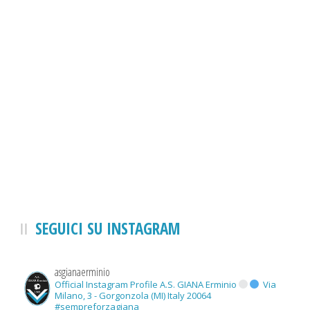
SEGUICI SU INSTAGRAM
asgianaerminio
Official Instagram Profile A.S. GIANA Erminio
Via
Milano, 3 - Gorgonzola (MI) Italy 20064
#sempreforzagiana