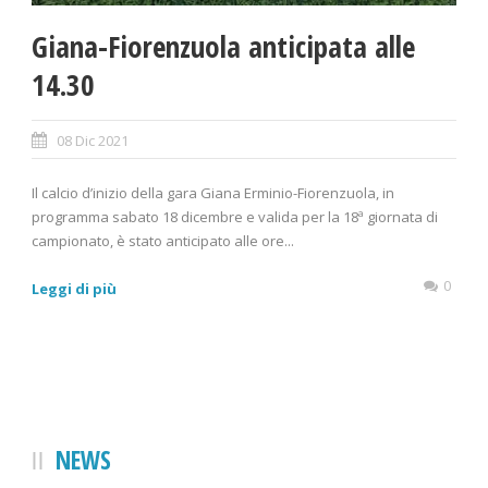
Giana-Fiorenzuola anticipata alle
14.30
08 Dic 2021
Il calcio d’inizio della gara Giana Erminio-Fiorenzuola, in
programma sabato 18 dicembre e valida per la 18ª giornata di
campionato, è stato anticipato alle ore...
0
Leggi di più
NEWS