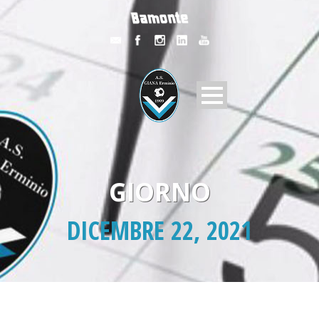
GIORNO
DICEMBRE 22, 2021