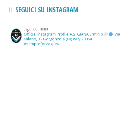
SEGUICI SU INSTAGRAM
asgianaerminio
Official Instagram Profile A.S. GIANA Erminio
Via
Milano, 3 - Gorgonzola (MI) Italy 20064
#sempreforzagiana