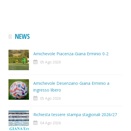
NEWS
Amichevole Piacenza-Giana Erminio 0-2
05 Ago 2026
Amichevole Desenzano-Giana Erminio a
ingresso libero
05 Ago 2026
Richiesta tessere stampa stagionali 2026/27
04 Ago 2026