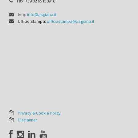
Fax: +39 02 95158916
Info:
info@asgiana.it
Ufficio Stampa:
ufficiostampa@asgiana.it
Privacy & Cookie Policy
Disclaimer