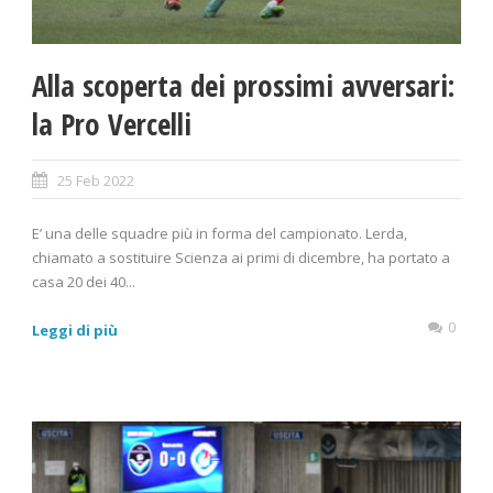
Alla scoperta dei prossimi avversari:
la Pro Vercelli
25 Feb 2022
E’ una delle squadre più in forma del campionato. Lerda,
chiamato a sostituire Scienza ai primi di dicembre, ha portato a
casa 20 dei 40...
0
Leggi di più