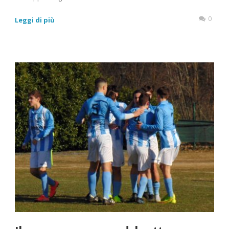
0
Leggi di più