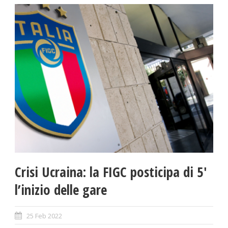
Crisi Ucraina: la FIGC posticipa di 5′
l’inizio delle gare
25 Feb 2022