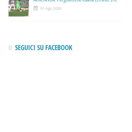
01 Ago 2026
SEGUICI SU FACEBOOK