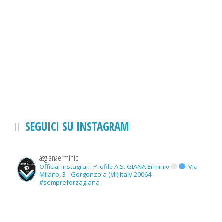
SEGUICI SU INSTAGRAM
asgianaerminio
Official Instagram Profile A.S. GIANA Erminio
Via
Milano, 3 - Gorgonzola (MI) Italy 20064
#sempreforzagiana