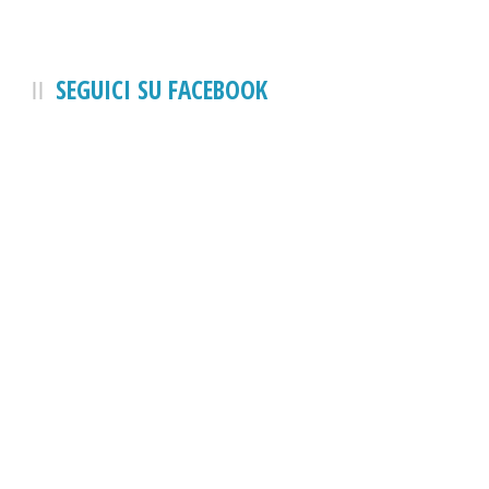
SEGUICI SU FACEBOOK