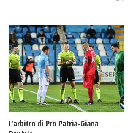
L’arbitro di Pro Patria-Giana