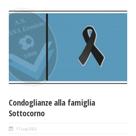
Condoglianze alla famiglia
Sottocorno
17 Lug 2022