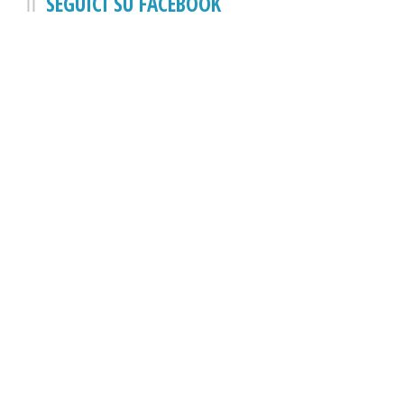
SEGUICI SU FACEBOOK