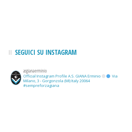
SEGUICI SU INSTAGRAM
asgianaerminio
Official Instagram Profile A.S. GIANA Erminio
Via
Milano, 3 - Gorgonzola (MI) Italy 20064
#sempreforzagiana