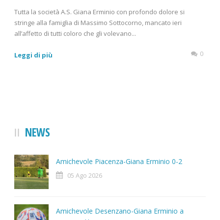
Tutta la società A.S. Giana Erminio con profondo dolore si
stringe alla famiglia di Massimo Sottocorno, mancato ieri
all’affetto di tutti coloro che gli volevano...
0
Leggi di più
NEWS
Amichevole Piacenza-Giana Erminio 0-2
05 Ago 2026
Amichevole Desenzano-Giana Erminio a