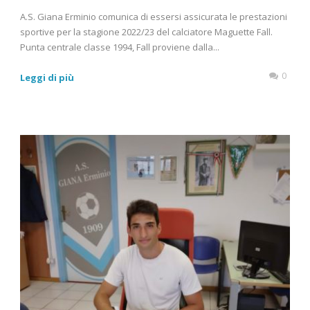
A.S. Giana Erminio comunica di essersi assicurata le prestazioni
sportive per la stagione 2022/23 del calciatore Maguette Fall.
Punta centrale classe 1994, Fall proviene dalla...
0
Leggi di più