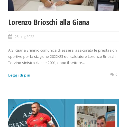
Lorenzo Brioschi alla Giana
25 Lug 2022
A.S. Giana Erminio comunica di essersi assicurata le prestazioni
sportive per la stagione 2022/23 del calciatore Lorenzo Brioschi.
Terzino sinistro classe 2001, dopo il settore...
0
Leggi di più