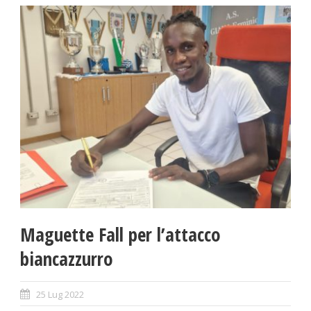
Maguette Fall per l’attacco
biancazzurro
25 Lug 2022