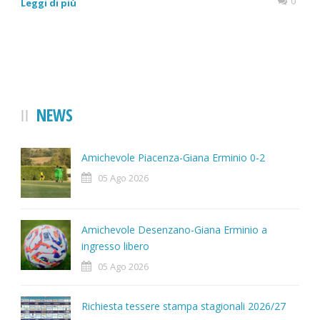
0
Leggi di più
NEWS
Amichevole Piacenza-Giana Erminio 0-2
05 Ago 2026
Amichevole Desenzano-Giana Erminio a
ingresso libero
05 Ago 2026
Richiesta tessere stampa stagionali 2026/27