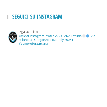
SEGUICI SU INSTAGRAM
asgianaerminio
Official Instagram Profile A.S. GIANA Erminio
Via
Milano, 3 - Gorgonzola (MI) Italy 20064
#sempreforzagiana