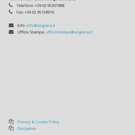
Telefono: +39 02 95301988
Fax: +39 02 95158916
Info:
info@asgiana.it
Ufficio Stampa:
ufficiostampa@asgiana.it
Privacy & Cookie Policy
Disclaimer