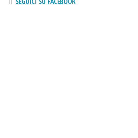
SEGUICI SU FACEBOOK