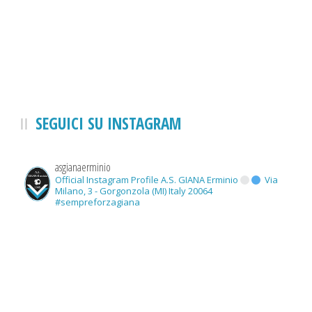
SEGUICI SU INSTAGRAM
asgianaerminio
Official Instagram Profile A.S. GIANA Erminio
Via
Milano, 3 - Gorgonzola (MI) Italy 20064
#sempreforzagiana