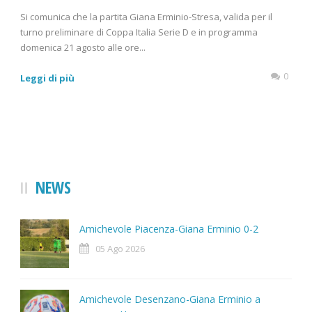
Si comunica che la partita Giana Erminio-Stresa, valida per il
turno preliminare di Coppa Italia Serie D e in programma
domenica 21 agosto alle ore...
0
Leggi di più
NEWS
Amichevole Piacenza-Giana Erminio 0-2
05 Ago 2026
Amichevole Desenzano-Giana Erminio a