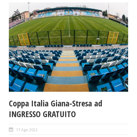
Coppa Italia Giana-Stresa ad
INGRESSO GRATUITO
17 Ago 2022