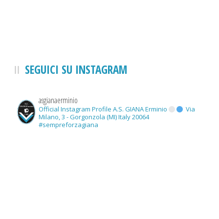
SEGUICI SU INSTAGRAM
asgianaerminio
Official Instagram Profile A.S. GIANA Erminio
Via
Milano, 3 - Gorgonzola (MI) Italy 20064
#sempreforzagiana