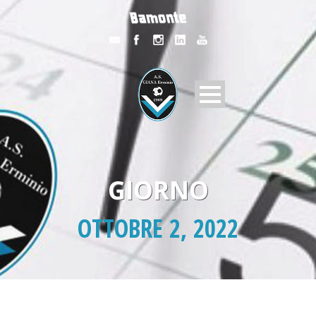
GIORNO
OTTOBRE 2, 2022