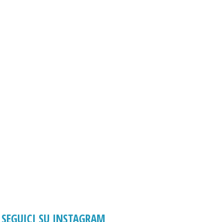
SEGUICI SU INSTAGRAM