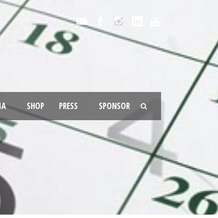
IA
SHOP
PRESS
SPONSOR