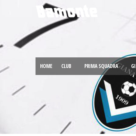
HOME
CLUB
PRIMA SQUADRA
GI