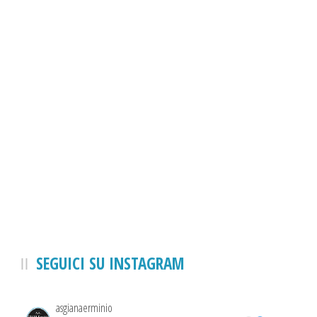
SEGUICI SU INSTAGRAM
asgianaerminio