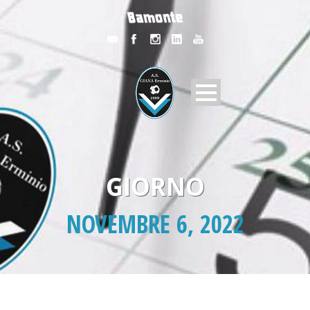
GIORNO
NOVEMBRE 6, 2022