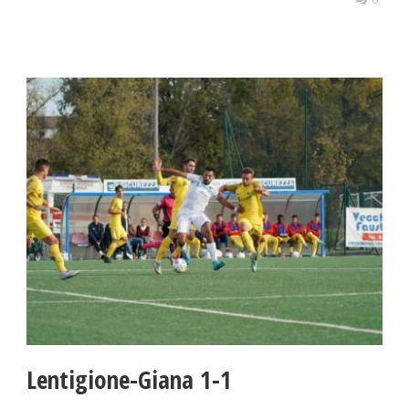
Lentigione-Giana 1-1