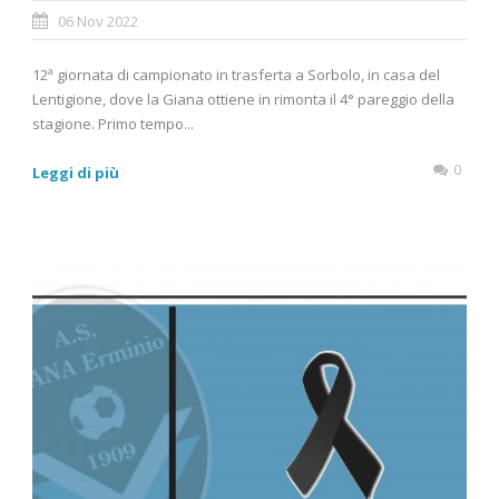
06 Nov 2022
12ª giornata di campionato in trasferta a Sorbolo, in casa del
Lentigione, dove la Giana ottiene in rimonta il 4° pareggio della
stagione. Primo tempo...
0
Leggi di più