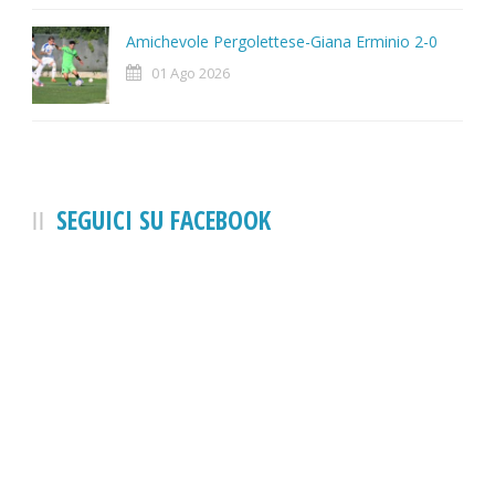
Amichevole Pergolettese-Giana Erminio 2-0
01 Ago 2026
SEGUICI SU FACEBOOK