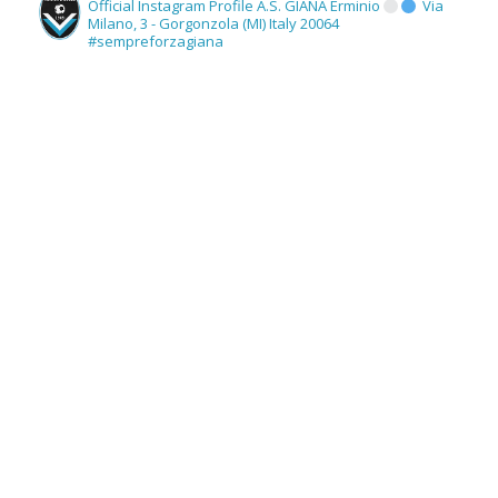
Official Instagram Profile A.S. GIANA Erminio
Via
Milano, 3 - Gorgonzola (MI) Italy 20064
#sempreforzagiana