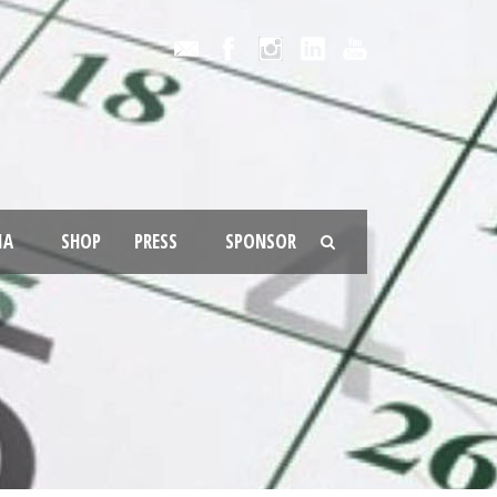
IA
SHOP
PRESS
SPONSOR