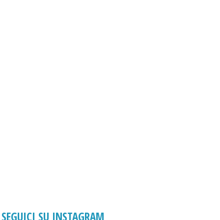
SEGUICI SU INSTAGRAM