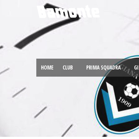
HOME
CLUB
PRIMA SQUADRA
GI