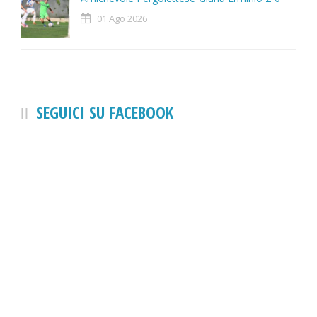
01 Ago 2026
SEGUICI SU FACEBOOK