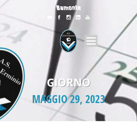
GIORNO
MAGGIO 29, 2023