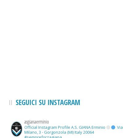
SEGUICI SU INSTAGRAM
asgianaerminio
Official Instagram Profile A.S. GIANA Erminio
Via
Milano, 3 - Gorgonzola (MI) Italy 20064
#sempreforzagiana