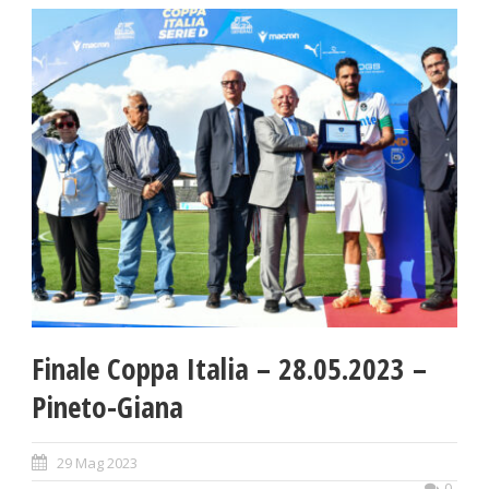
Finale Coppa Italia – 28.05.2023 –
Pineto-Giana
29 Mag 2023
0