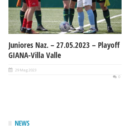
Juniores Naz. – 27.05.2023 – Playoff
GIANA-Villa Valle
29 Mag 2023
0
NEWS