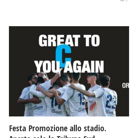
Festa Promozione allo stadio.