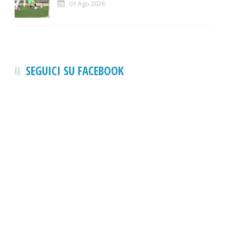
01 Ago 2026
SEGUICI SU FACEBOOK