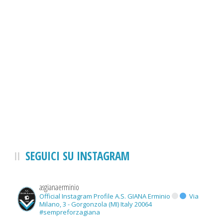
SEGUICI SU INSTAGRAM
asgianaerminio
Official Instagram Profile A.S. GIANA Erminio
Via
Milano, 3 - Gorgonzola (MI) Italy 20064
#sempreforzagiana