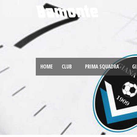
HOME
CLUB
PRIMA SQUADRA
GI