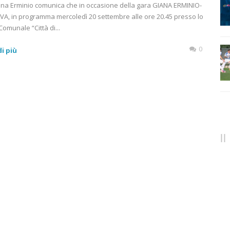
ana Erminio comunica che in occasione della gara GIANA ERMINIO-
, in programma mercoledì 20 settembre alle ore 20.45 presso lo
Comunale “Città di...
0
i più