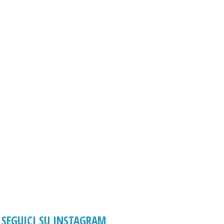
SEGUICI SU INSTAGRAM