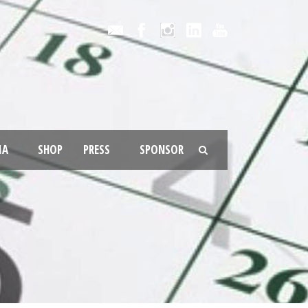
IA
SHOP
PRESS
SPONSOR