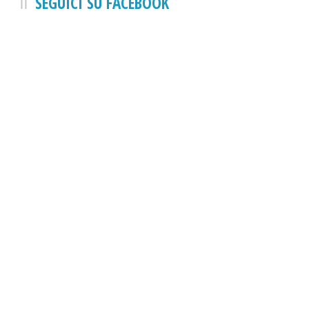
SEGUICI SU FACEBOOK