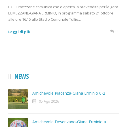
F.C. Lumezzane comunica che è aperta la prevendita per la gara
LUMEZZANE-GIANA ERMINIO, in programma sabato 21 ottobre
alle ore 16.15 allo Stadio Comunale Tullio...
0
Leggi di più
NEWS
Amichevole Piacenza-Giana Erminio 0-2
05 Ago 2026
Amichevole Desenzano-Giana Erminio a