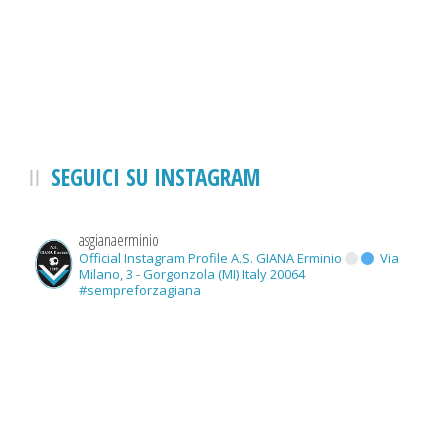
SEGUICI SU INSTAGRAM
asgianaerminio
Official Instagram Profile A.S. GIANA Erminio
Via
Milano, 3 - Gorgonzola (MI) Italy 20064
#sempreforzagiana