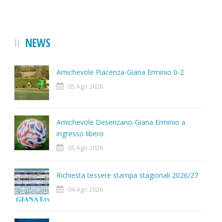
NEWS
Amichevole Piacenza-Giana Erminio 0-2
05 Ago 2026
Amichevole Desenzano-Giana Erminio a
ingresso libero
05 Ago 2026
Richiesta tessere stampa stagionali 2026/27
04 Ago 2026