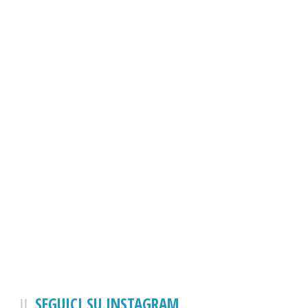
SEGUICI SU INSTAGRAM