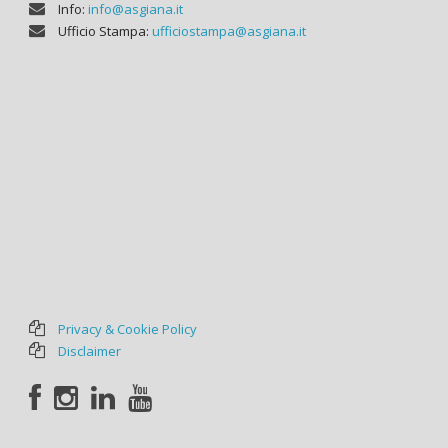
Info:
info@asgiana.it
Ufficio Stampa:
ufficiostampa@asgiana.it
Privacy & Cookie Policy
Disclaimer