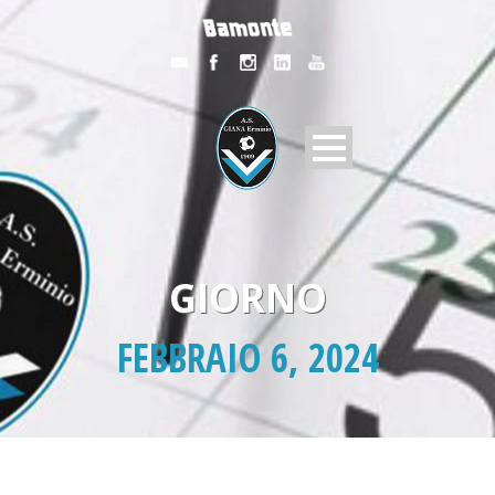
GIORNO
FEBBRAIO 6, 2024