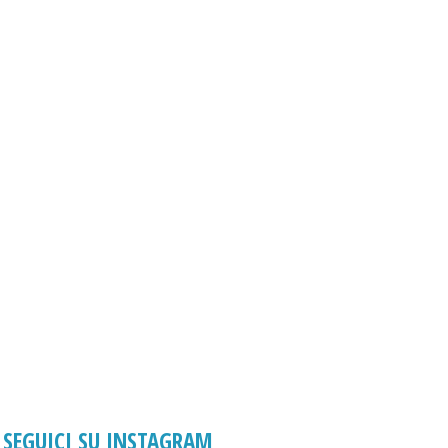
SEGUICI SU INSTAGRAM