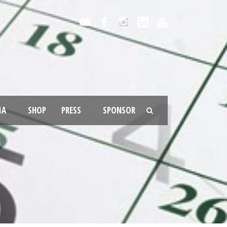
IA
SHOP
PRESS
SPONSOR