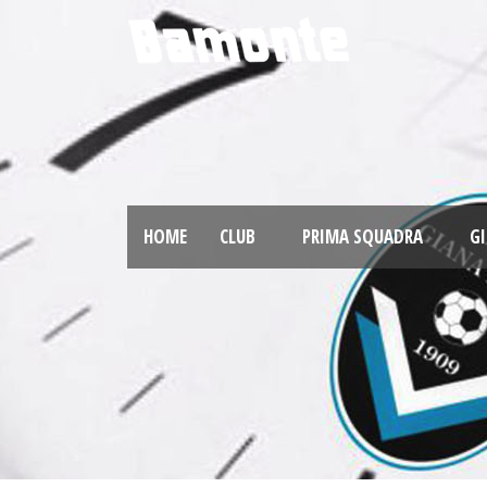
HOME
CLUB
PRIMA SQUADRA
GI