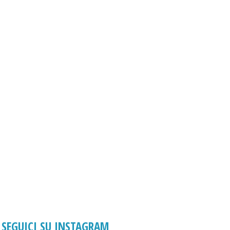
SEGUICI SU INSTAGRAM