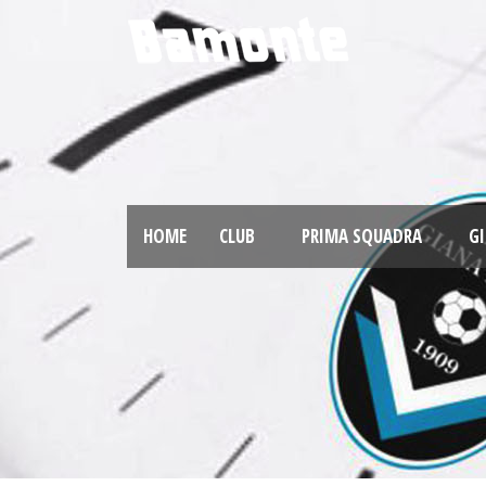
HOME
CLUB
PRIMA SQUADRA
GI