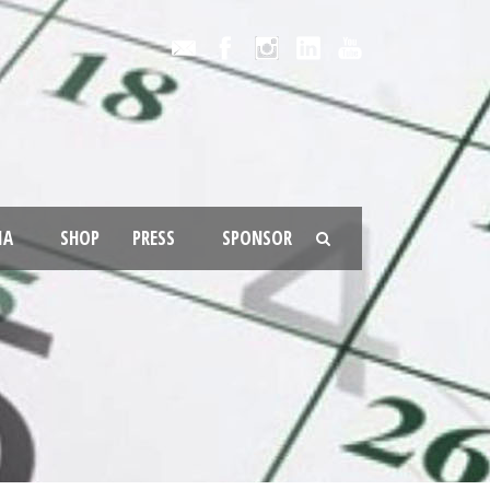
IA
SHOP
PRESS
SPONSOR