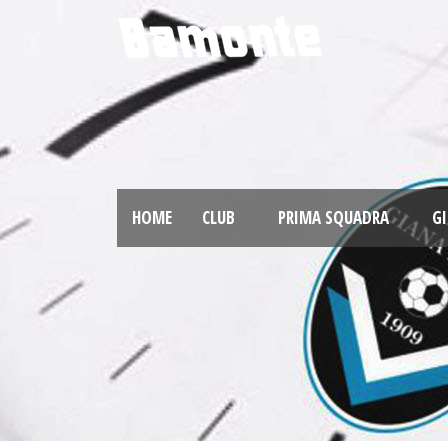
HOME
CLUB
PRIMA SQUADRA
GI