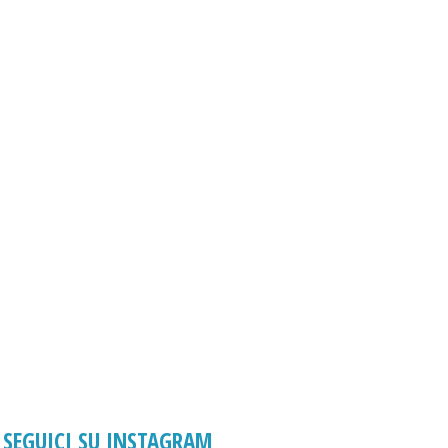
SEGUICI SU INSTAGRAM