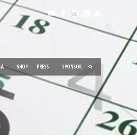
IA
SHOP
PRESS
SPONSOR