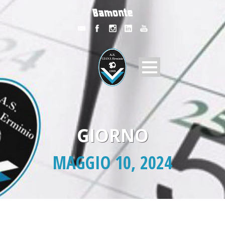
GIORNO
MAGGIO 10, 2024