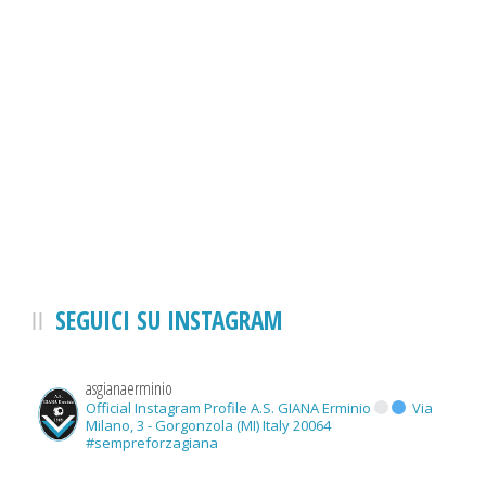
SEGUICI SU INSTAGRAM
asgianaerminio
Official Instagram Profile A.S. GIANA Erminio
Via
Milano, 3 - Gorgonzola (MI) Italy 20064
#sempreforzagiana