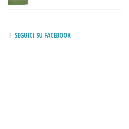
SEGUICI SU FACEBOOK